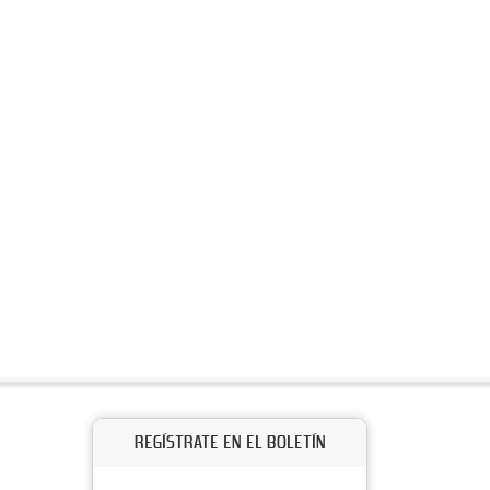
REGÍSTRATE EN EL BOLETÍN