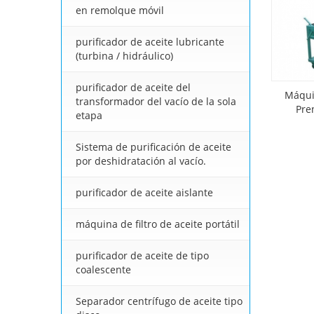
en remolque móvil
purificador de aceite lubricante
(turbina / hidráulico)
purificador de aceite del
Máquin
transformador del vacío de la sola
Pre
etapa
Sistema de purificación de aceite
por deshidratación al vacío.
purificador de aceite aislante
máquina de filtro de aceite portátil
purificador de aceite de tipo
coalescente
Separador centrífugo de aceite tipo