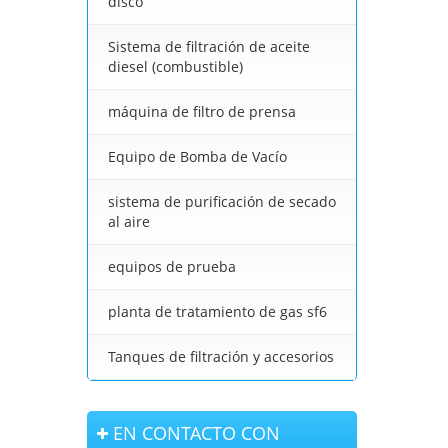
disco
Sistema de filtración de aceite
diesel (combustible)
máquina de filtro de prensa
Equipo de Bomba de Vacío
sistema de purificación de secado
al aire
equipos de prueba
planta de tratamiento de gas sf6
Tanques de filtración y accesorios
EN CONTACTO CON