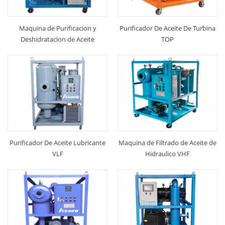
Maquina de Purificacion y
Purificador De Aceite De Turbina
Deshidratacion de Aceite
TOP
TermoVacio VDF
Purificador De Aceite Lubricante
Maquina de Filtrado de Aceite de
VLF
Hidraulico VHF