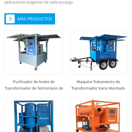
aplicaciones exigentes de cada encargo.
MÁS PRODUCTOS
Purificador de Aceite de
Maquina Tratamiento de
Transformador de TermoVacio de
Transformador Vacio Montado
Etapas Dobles
En Movil Remolque