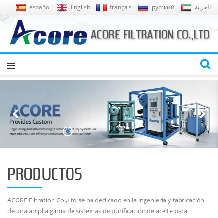
español
English
français
русский
العربية
PRODUCTOS
ACORE Filtration Co.,Ltd se ha dedicado en la ingeniería y fabricación
de una amplia gama de sistemas de purificación de aceite para