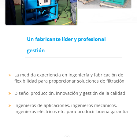
01
Un fabricante líder y profesional
gestión
UNO
La medida experiencia en ingeniería y fabricación de
flexibilidad para proporcionar soluciones de filtración
Diseño, producción, innovación y gestión de la calidad
Ingenieros de aplicaciones, ingenieros mecánicos,
ingenieros eléctricos etc. para producir buena garantía
de cada parte.