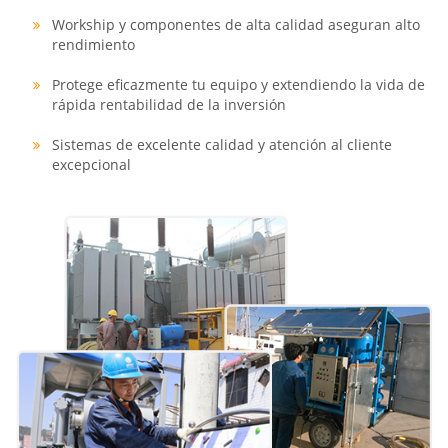
Workship y componentes de alta calidad aseguran alto
rendimiento
Protege eficazmente tu equipo y extendiendo la vida de
rápida rentabilidad de la inversión
Sistemas de excelente calidad y atención al cliente
excepcional