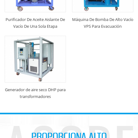
Purificador De Aceite Aislante De
Máquina De Bomba De Alto Vacío
Vacío De Una Sola Etapa
VPS Para Evacuación
Transformador
Generador de aire seco DHP para
transformadores
PROPORCIONA ALTO