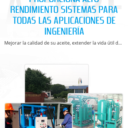
RENDIMIENTO SISTEMAS PARA
TODAS LAS APLICACIONES DE
INGENIERÍA
Mejorar la calidad de su aceite, extender la vida útil del equipo y ahorrar su dinero