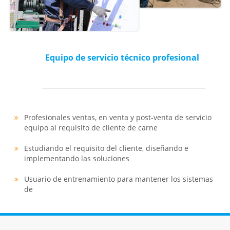
03
Equipo de servicio técnico profesional
THR
Profesionales ventas, en venta y post-venta de servicio
equipo al requisito de cliente de carne
Estudiando el requisito del cliente, diseñando e
implementando las soluciones
Usuario de entrenamiento para mantener los sistemas
de