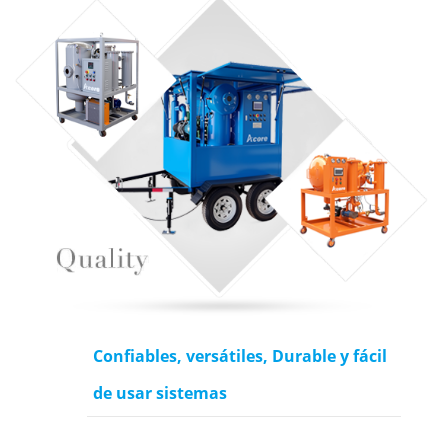
02
Confiables, versátiles, Durable y fácil
de usar sistemas
DOS