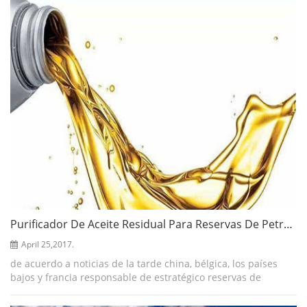
Purificador De Aceite Residual Para Reservas De Petróleo
April 25,2017.
de acuerdo a noticias de la tarde china, bélgica, los países
bajos y francia responsable de estratégico reservas de
petróleo, dijo que los gobiernos europeos están actualmente
comprar grandes cantidad...