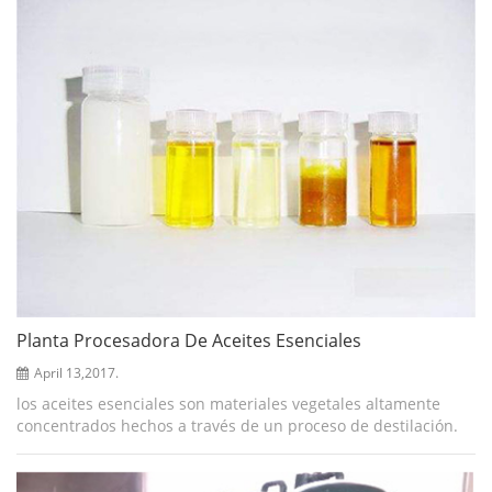
Planta Procesadora De Aceites Esenciales
April 13,2017.
los aceites esenciales son materiales vegetales altamente
concentrados hechos a través de un proceso de destilación.
porque son tan potentes, los aceites esenciales deben
diluirse antes de agregarse a...