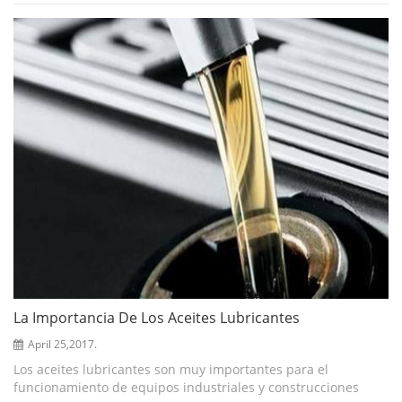
el oxígeno es oxidado gradu...
La Importancia De Los Aceites Lubricantes
April 25,2017.
Los aceites lubricantes son muy importantes para el
funcionamiento de equipos industriales y construcciones