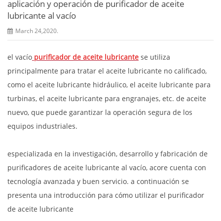
aplicación y operación de purificador de aceite
lubricante al vacío
March 24,2020.
el vacío
purificador de aceite lubricante
se utiliza
principalmente para tratar el aceite lubricante no calificado,
como el aceite lubricante hidráulico, el aceite lubricante para
turbinas, el aceite lubricante para engranajes, etc. de aceite
nuevo, que puede garantizar la operación segura de los
equipos industriales.
especializada en la investigación, desarrollo y fabricación de
purificadores de aceite lubricante al vacío, acore cuenta con
tecnología avanzada y buen servicio. a continuación se
presenta una introducción para cómo utilizar el purificador
de aceite lubricante