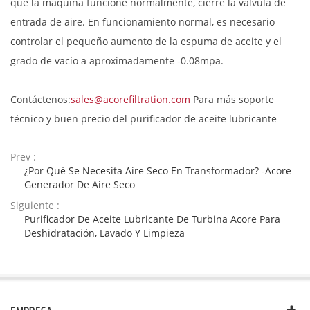
que la máquina funcione normalmente, cierre la válvula de
entrada de aire. En funcionamiento normal, es necesario
controlar el pequeño aumento de la espuma de aceite y el
grado de vacío a aproximadamente -0.08mpa.
Contáctenos:
sales@acorefiltration.com
Para más soporte
técnico y buen precio del purificador de aceite lubricante
Prev :
¿Por Qué Se Necesita Aire Seco En Transformador? -Acore
Generador De Aire Seco
Siguiente :
Purificador De Aceite Lubricante De Turbina Acore Para
Deshidratación, Lavado Y Limpieza