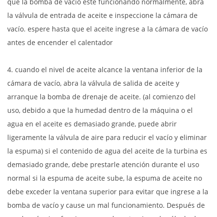
que la bomba de vacío esté funcionando normalmente, abra
la válvula de entrada de aceite e inspeccione la cámara de
vacío. espere hasta que el aceite ingrese a la cámara de vacío
antes de encender el calentador
4. cuando el nivel de aceite alcance la ventana inferior de la
cámara de vacío, abra la válvula de salida de aceite y
arranque la bomba de drenaje de aceite. (al comienzo del
uso, debido a que la humedad dentro de la máquina o el
agua en el aceite es demasiado grande, puede abrir
ligeramente la válvula de aire para reducir el vacío y eliminar
la espuma) si el contenido de agua del aceite de la turbina es
demasiado grande, debe prestarle atención durante el uso
normal si la espuma de aceite sube, la espuma de aceite no
debe exceder la ventana superior para evitar que ingrese a la
bomba de vacío y cause un mal funcionamiento. Después de