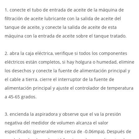
1. conecte el tubo de entrada de aceite de la máquina de
filtración de aceite lubricante con la salida de aceite del
tanque de aceite, y conecte la salida de aceite de esta
máquina con la entrada de aceite sobre el tanque tratado.
2. abra la caja eléctrica, verifique si todos los componentes
eléctricos están completos, si hay holgura o humedad, elimine
los desechos y conecte la fuente de alimentación principal y
el cable a tierra. cierre el interruptor de la fuente de
alimentación principal y ajuste el controlador de temperatura
a 45-65 grados.
3. encienda la aspiradora y observe que el va
la presión
negativa del medidor de volumen alcanza el valor
especificado; (generalmente cerca de -0.06mpa). Después de