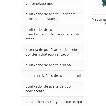
en remolque móvil
purificador de aceite lubricante
(turbina / hidráulico)
Máquina 
purificador de aceite del
transformador del vacío de la sola
etapa
Sistema de purificación de aceite
por deshidratación al vacío.
purificador de aceite aislante
máquina de filtro de aceite portátil
purificador de aceite de tipo
coalescente
Separador centrífugo de aceite tipo