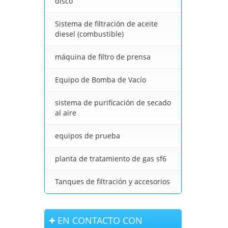
disco
Sistema de filtración de aceite
diesel (combustible)
máquina de filtro de prensa
Equipo de Bomba de Vacío
sistema de purificación de secado
al aire
equipos de prueba
planta de tratamiento de gas sf6
Tanques de filtración y accesorios
EN CONTACTO CON