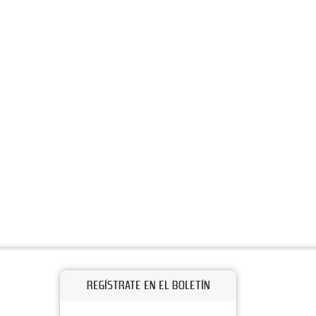
REGÍSTRATE EN EL BOLETÍN