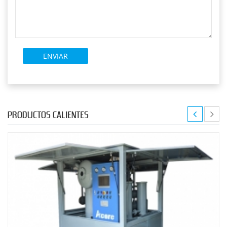
PRODUCTOS CALIENTES