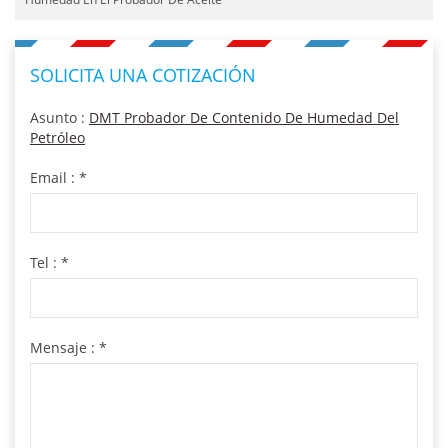
SOLICITA UNA COTIZACIÓN
Asunto :
DMT Probador De Contenido De Humedad Del
Petróleo
Email :
*
Tel :
*
Mensaje :
*