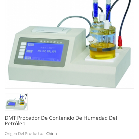
DMT Probador De Contenido De Humedad Del
Petróleo
China
Origen Del Producto: