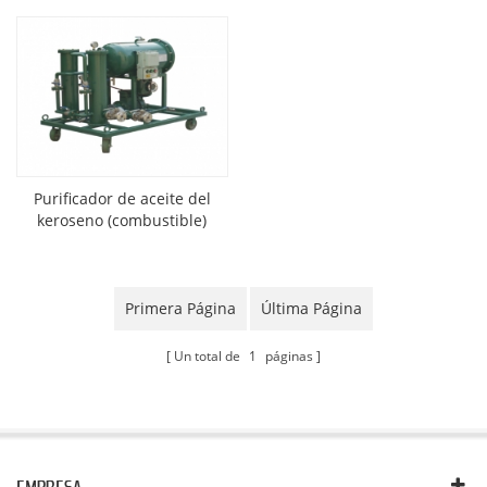
Purificador de aceite del
keroseno (combustible)
Primera Página
Última Página
Un total de
1
páginas