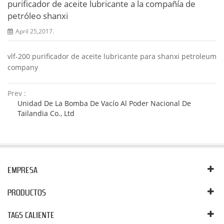
purificador de aceite lubricante a la compañía de
petróleo shanxi
April 25,2017.
vlf-200 purificador de aceite lubricante para shanxi petroleum
company
Prev :
Unidad De La Bomba De Vacío Al Poder Nacional De
Tailandia Co., Ltd
EMPRESA
PRODUCTOS
TAGS CALIENTE