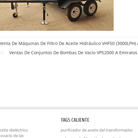
Venta De Máquinas De Filtro De Aceite Hidráulico VHF50 (3000LPH)
 :
Ventas De Conjuntos De Bombas De Vacío VPS2000 A Emiratos
TAGS CALIENTE
eite dieléctrico
purificador de aceite del transformador
ovacio de las