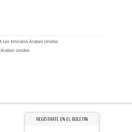
 A Los Emiratos Árabes Unidos
 Árabes Unidos
REGÍSTRATE EN EL BOLETÍN