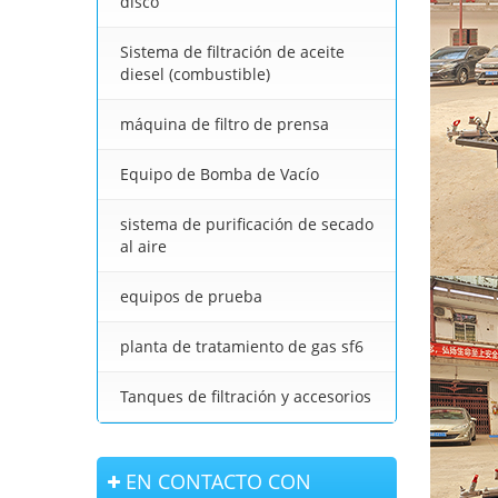
disco
Sistema de filtración de aceite
diesel (combustible)
máquina de filtro de prensa
Equipo de Bomba de Vacío
sistema de purificación de secado
al aire
equipos de prueba
planta de tratamiento de gas sf6
Tanques de filtración y accesorios
EN CONTACTO CON