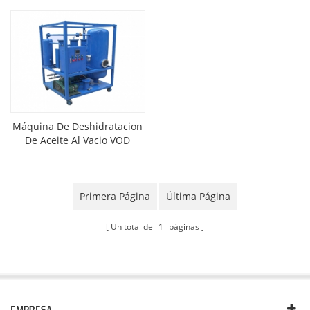
Máquina De Deshidratacion
De Aceite Al Vacio VOD
Primera Página
Última Página
Un total de
1
páginas