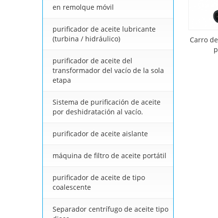
en remolque móvil
purificador de aceite lubricante
(turbina / hidráulico)
Carro de 
p
purificador de aceite del
transformador del vacío de la sola
etapa
Sistema de purificación de aceite
por deshidratación al vacío.
purificador de aceite aislante
máquina de filtro de aceite portátil
purificador de aceite de tipo
coalescente
Separador centrífugo de aceite tipo