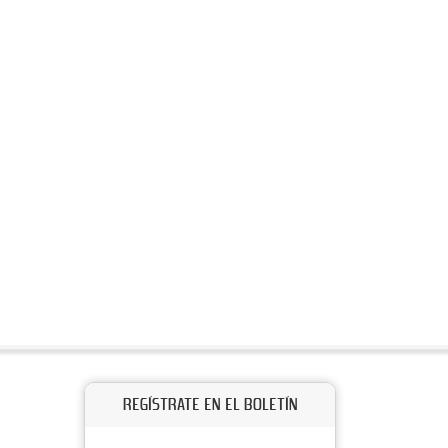
REGÍSTRATE EN EL BOLETÍN