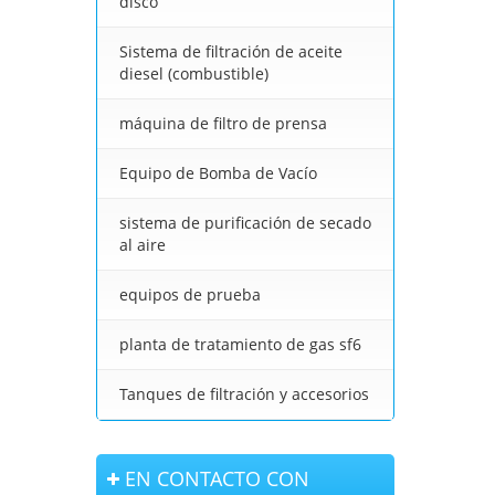
disco
Sistema de filtración de aceite
diesel (combustible)
máquina de filtro de prensa
Equipo de Bomba de Vacío
sistema de purificación de secado
al aire
equipos de prueba
planta de tratamiento de gas sf6
Tanques de filtración y accesorios
EN CONTACTO CON