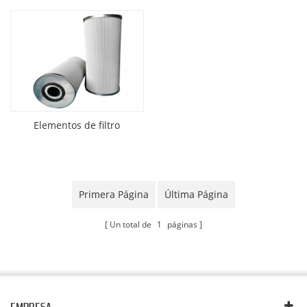
Elementos de filtro
Primera Página
Última Página
Un total de
1
páginas