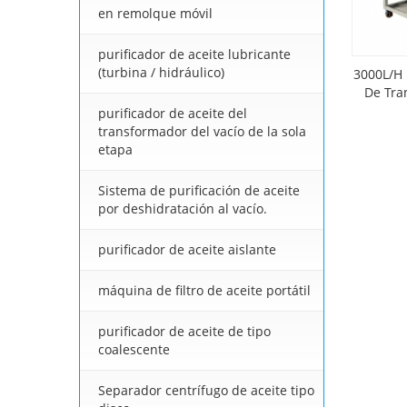
en remolque móvil
purificador de aceite lubricante
(turbina / hidráulico)
3000L/H 
De Tra
purificador de aceite del
transformador del vacío de la sola
etapa
Sistema de purificación de aceite
por deshidratación al vacío.
purificador de aceite aislante
máquina de filtro de aceite portátil
purificador de aceite de tipo
coalescente
Separador centrífugo de aceite tipo