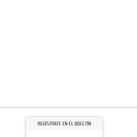
REGÍSTRATE EN EL BOLETÍN