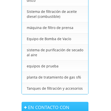
disco
Sistema de filtración de aceite
diesel (combustible)
máquina de filtro de prensa
Equipo de Bomba de Vacío
sistema de purificación de secado
al aire
equipos de prueba
planta de tratamiento de gas sf6
Tanques de filtración y accesorios
EN CONTACTO CON