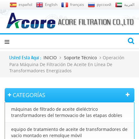
español
English
français
русский
العربية
INICIO
Soporte Técnico
Operación
Usted Está Aquí :
Para Máquina De Filtración De Aceite En Línea De
Transformadores Energizados
CATEGORÍAS
máquinas de filtrado de aceite dieléctrico
transformadores del termovacio de las etapas dobles
equipo de tratamiento de aceite de transformadores de
vacío montado en remolque móvil