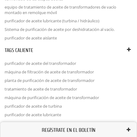
equipo de tratamiento de aceite de transformadores de vacío
montado en remolque móvil
purificador de aceite lubricante (turbina / hidráulico)
Sistema de purificación de aceite por deshidratación al vacío.
purificador de aceite aislante
TAGS CALIENTE
purificador de aceite del transformador
máquina de filtración de aceite de transformador
planta de purificación de aceite de transformador
tratamiento de aceite de transformador
máquina de purificación de aceite de transformador
purificador de aceite de turbina
purificador de aceite lubricante
REGÍSTRATE EN EL BOLETÍN