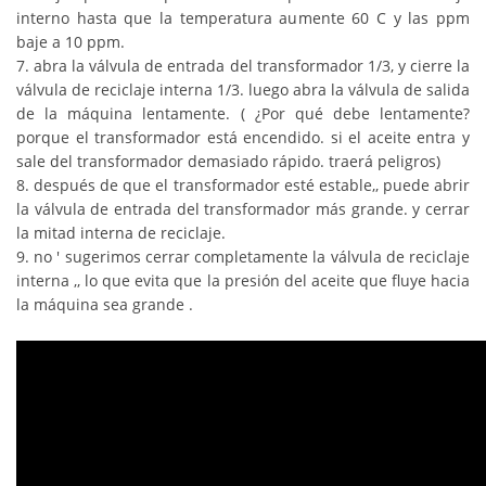
interno hasta que la temperatura aumente 60 C y las ppm
baje a 10 ppm.
7. abra la válvula de entrada del transformador 1/3, y cierre la
válvula de reciclaje interna 1/3. luego abra la válvula de salida
de la máquina lentamente. (
¿Por qué debe lentamente?
porque el transformador está encendido. si el aceite entra y
sale del transformador demasiado rápido. traerá peligros)
8. después de que el transformador esté estable,, puede abrir
la válvula de entrada del transformador más grande. y cerrar
la mitad interna de reciclaje.
9.
no ' sugerimos cerrar completamente la válvula de reciclaje
interna ,, lo que evita que la presión del aceite que fluye hacia
la máquina sea grande .