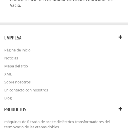
Vacío.
EMPRESA
Página de inicio
Noticias
Mapa del sitio
XML
Sobre nosotros
En contacto con nosotros
Blog
PRODUCTOS
máquinas de filtrado de aceite dieléctrico transformadores del
termovacio de las etapas dobles