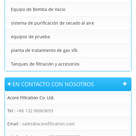
Equipo de Bomba de Vacío
sistema de purificación de secado al aire
equipos de prueba
planta de tratamiento de gas sf6
Tanques de filtración y accesorios
EN CONTACTO CON NOSOTROS
Acore Filtration Co. Ltd.
Tel :
+86 132 06063693
Email :
sales@acorefiltration.com