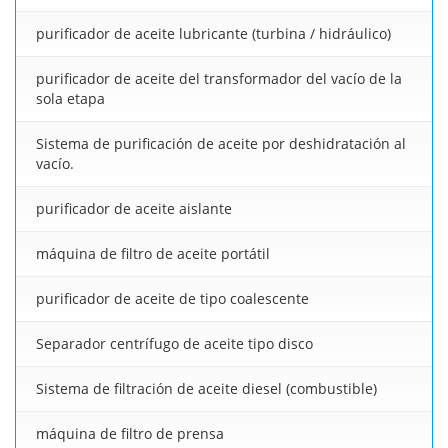
purificador de aceite lubricante (turbina / hidráulico)
purificador de aceite del transformador del vacío de la
sola etapa
Sistema de purificación de aceite por deshidratación al
vacío.
purificador de aceite aislante
máquina de filtro de aceite portátil
purificador de aceite de tipo coalescente
Separador centrífugo de aceite tipo disco
Sistema de filtración de aceite diesel (combustible)
máquina de filtro de prensa