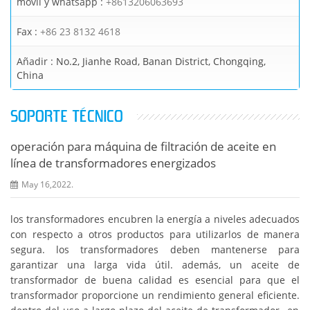
móvil y whatsapp :
+8613206063693
Fax :
+86 23 8132 4618
Añadir :
No.2, Jianhe Road, Banan District, Chongqing,
China
SOPORTE TÉCNICO
operación para máquina de filtración de aceite en
línea de transformadores energizados
May 16,2022.
los transformadores encubren la energía a niveles adecuados
con respecto a otros productos para utilizarlos de manera
segura. los transformadores deben mantenerse para
garantizar una larga vida útil. además, un aceite de
transformador de buena calidad es esencial para que el
transformador proporcione un rendimiento general eficiente.