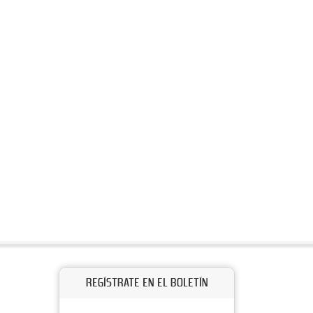
REGÍSTRATE EN EL BOLETÍN