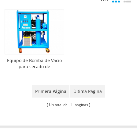
Equipo de Bomba de Vacío
para secado de
transformadores.
Primera Página
Última Página
Un total de
1
páginas