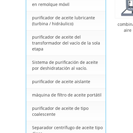
en remolque móvil
purificador de aceite lubricante
(turbina / hidráulico)
combina
aire
purificador de aceite del
transformador del vacío de la sola
etapa
Sistema de purificación de aceite
por deshidratación al vacío.
purificador de aceite aislante
máquina de filtro de aceite portátil
purificador de aceite de tipo
coalescente
Separador centrífugo de aceite tipo