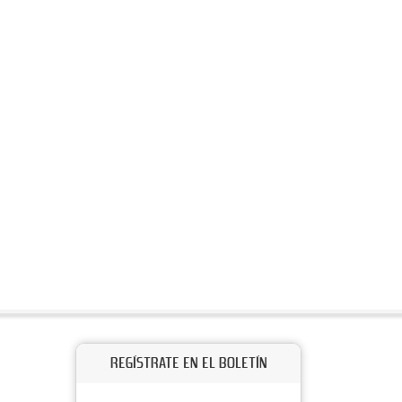
REGÍSTRATE EN EL BOLETÍN