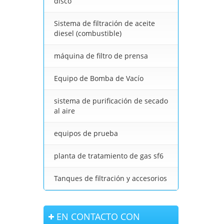
disco
Sistema de filtración de aceite
diesel (combustible)
máquina de filtro de prensa
Equipo de Bomba de Vacío
sistema de purificación de secado
al aire
equipos de prueba
planta de tratamiento de gas sf6
Tanques de filtración y accesorios
EN CONTACTO CON