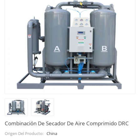
Combinación De Secador De Aire Comprimido DRC
China
Origen Del Producto: