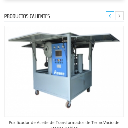
PRODUCTOS CALIENTES
Purificador de Aceite de Transformador de TermoVacio de