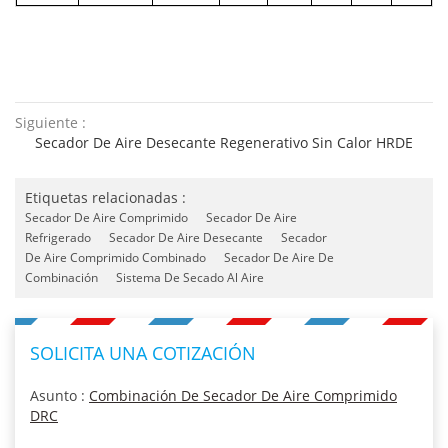
Siguiente :
Secador De Aire Desecante Regenerativo Sin Calor HRDE
Etiquetas relacionadas :
Secador De Aire Comprimido
Secador De Aire
Refrigerado
Secador De Aire Desecante
Secador
De Aire Comprimido Combinado
Secador De Aire De
Combinación
Sistema De Secado Al Aire
SOLICITA UNA COTIZACIÓN
Asunto :
Combinación De Secador De Aire Comprimido
DRC