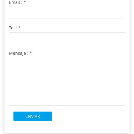
Email :
*
Tel :
*
Mensaje :
*