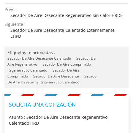
Prev :
Secador De Aire Desecante Regenerativo Sin Calor HRDE
Siguiente :
Secador De Aire Desecante Calentado Externamente
EHPD
Etiquetas relacionadas :
Secador De Aire Desecante Calentado
Secador De
Aire Regenerativo
Secador De Aire Comprimido
Regenerativo Calentado
Secador De Aire
Comprimido
Secador De Aire Desecante
Secador
De Aire Desecante Regenerativo Calentado
SOLICITA UNA COTIZACIÓN
Asunto :
Secador De Aire Desecante Regenerativo
Calentado HRD