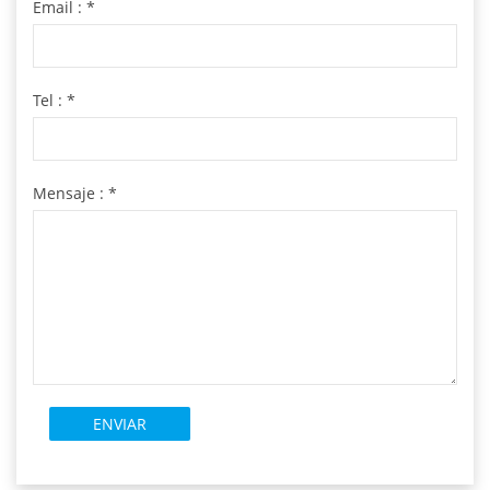
Email :
*
Tel :
*
Mensaje :
*