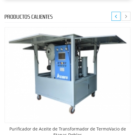
PRODUCTOS CALIENTES
Purificador de Aceite de Transformador de TermoVacio de
Etapas Dobles