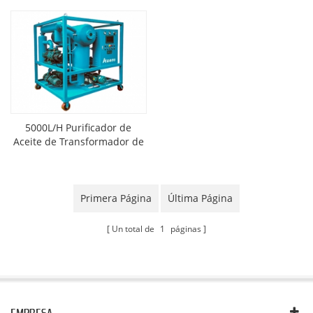
5000L/H Purificador de
Aceite de Transformador de
Vacío
Primera Página
Última Página
Un total de
1
páginas