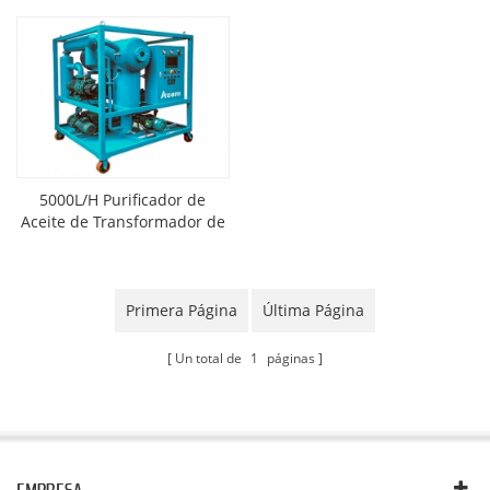
5000L/H Purificador de
Aceite de Transformador de
Vacío
Primera Página
Última Página
Un total de
1
páginas