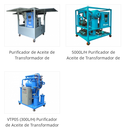
Purificador de Aceite de
5000L/H Purificador de
Transformador de
Aceite de Transformador de
TermoVacio de Etapas
Vacío
Dobles
VTP05 (300L/H) Purificador
de Aceite de Transformador