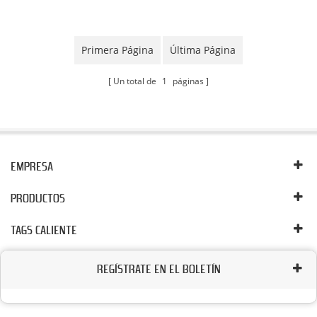
de Vacío
Primera Página
Última Página
Un total de
1
páginas
EMPRESA
PRODUCTOS
TAGS CALIENTE
REGÍSTRATE EN EL BOLETÍN