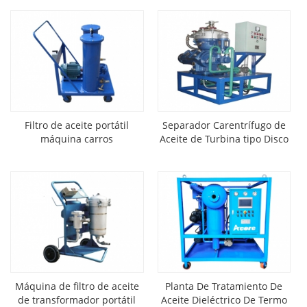
Filtro de aceite portátil
Separador Carentrífugo de
máquina carros
Aceite de Turbina tipo Disco
(Purificador de Aceite)
Máquina de filtro de aceite
Planta De Tratamiento De
de transformador portátil
Aceite Dieléctrico De Termo