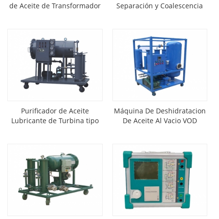
de Aceite de Transformador
Separación y Coalescencia
de Vacío
Purificador de Aceite
Máquina De Deshidratacion
Lubricante de Turbina tipo
De Aceite Al Vacio VOD
Coalescencia TCP